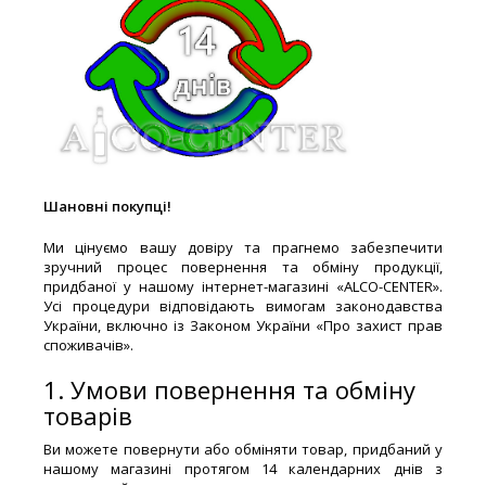
Шановні покупці!
Ми цінуємо вашу довіру та прагнемо забезпечити
зручний процес повернення та обміну продукції,
придбаної у нашому інтернет-магазині «ALCO-CENTER».
Усі процедури відповідають вимогам законодавства
України, включно із Законом України «Про захист прав
споживачів».
1. Умови повернення та обміну
товарів
Ви можете повернути або обміняти товар, придбаний у
нашому магазині протягом 14 календарних днів з