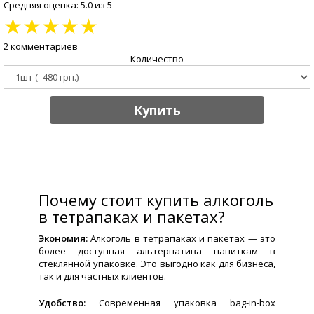
Средняя оценка: 5.0 из 5
★
★
★
★
★
2 комментариев
Количество
Купить
Почему стоит купить алкоголь
в тетрапаках и пакетах?
Экономия:
Алкоголь в тетрапаках и пакетах — это
более доступная альтернатива напиткам в
стеклянной упаковке. Это выгодно как для бизнеса,
так и для частных клиентов.
Удобство:
Современная упаковка bag-in-box