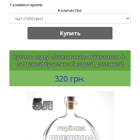
1 комментариев
Количество
Купить
Купить водку «Пшеничная» в Украине в 5-
литровой бутылке с быстрой доставкой
320 грн.