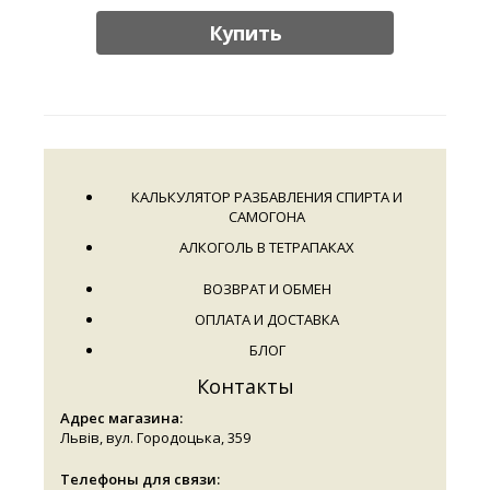
Купить
КАЛЬКУЛЯТОР РАЗБАВЛЕНИЯ СПИРТА И
САМОГОНА
АЛКОГОЛЬ В ТЕТРАПАКАХ
ВОЗВРАТ И ОБМЕН
ОПЛАТА И ДОСТАВКА
БЛОГ
Контакты
Адрес магазина:
Львів, вул. Городоцька, 359
Телефоны для связи: