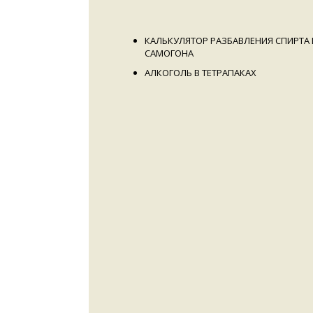
КАЛЬКУЛЯТОР РАЗБАВЛЕНИЯ СПИРТА 
САМОГОНА
АЛКОГОЛЬ В ТЕТРАПАКАХ