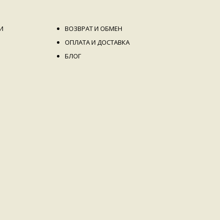
И
ВОЗВРАТ И ОБМЕН
ОПЛАТА И ДОСТАВКА
БЛОГ