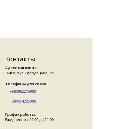
Контакты
Адрес магазина:
Львів, вул. Городоцька, 359
Телефоны для связи:
+380962275993
+380664225300
График работы:
Ежедневно с 09:00 до 21:00