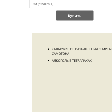
Купить
КАЛЬКУЛЯТОР РАЗБАВЛЕНИЯ СПИРТА 
САМОГОНА
АЛКОГОЛЬ В ТЕТРАПАКАХ