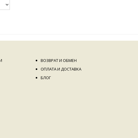
И
ВОЗВРАТ И ОБМЕН
ОПЛАТА И ДОСТАВКА
БЛОГ