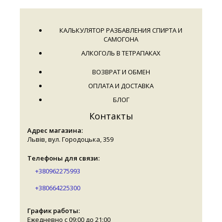
КАЛЬКУЛЯТОР РАЗБАВЛЕНИЯ СПИРТА И
САМОГОНА
АЛКОГОЛЬ В ТЕТРАПАКАХ
ВОЗВРАТ И ОБМЕН
ОПЛАТА И ДОСТАВКА
БЛОГ
Контакты
Адрес магазина:
Львів, вул. Городоцька, 359
Телефоны для связи:
+380962275993
+380664225300
График работы:
Ежедневно с 09:00 до 21:00