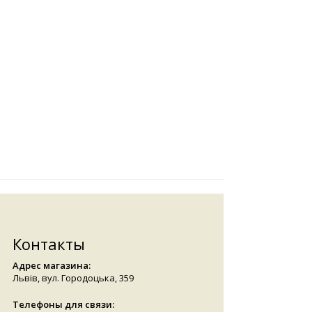
Контакты
Адрес магазина:
Львів, вул. Городоцька, 359
Телефоны для связи: