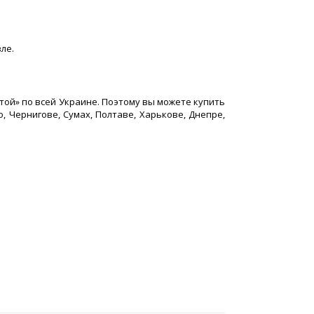
ле.
чтой» по всей Украине. Поэтому вы можете купить
, Чернигове, Сумах, Полтаве, Харькове, Днепре,