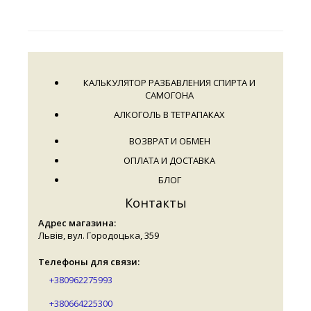
КАЛЬКУЛЯТОР РАЗБАВЛЕНИЯ СПИРТА И
САМОГОНА
АЛКОГОЛЬ В ТЕТРАПАКАХ
ВОЗВРАТ И ОБМЕН
ОПЛАТА И ДОСТАВКА
БЛОГ
Контакты
Адрес магазина:
Львів, вул. Городоцька, 359
Телефоны для связи:
+380962275993
+380664225300