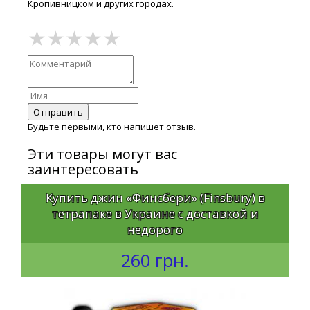
Кропивницком и других городах.
Отправить
Будьте первыми, кто напишет отзыв.
Эти товары могут вас
заинтересовать
Купить джин «Финсбери» (Finsbury) в
тетрапаке в Украине с доставкой и
недорого
260 грн.