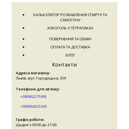
КАЛЬКУЛЯТОР РОЗБАВЛЕННЯ СПИРТУ ТА
САМОГОНУ
АЛКОГОЛЬ У ТЕТРАПАКАХ
ПОВЕРНЕННЯ ТА ОБМІН
ОПЛАТА ТА ДОСТАВКА
БЛОГ
Контакти
Адреса магазину:
Львів, вул. Городоцька, 359
Телефони для зв’язку:
+380962275993
+380664225300
Графік роботи:
Щодня з 09:00 до 21:00