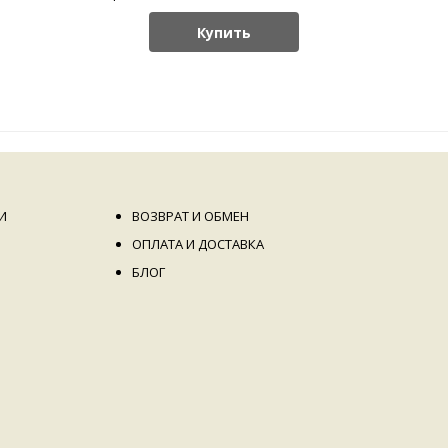
Купить
И
ВОЗВРАТ И ОБМЕН
ОПЛАТА И ДОСТАВКА
БЛОГ