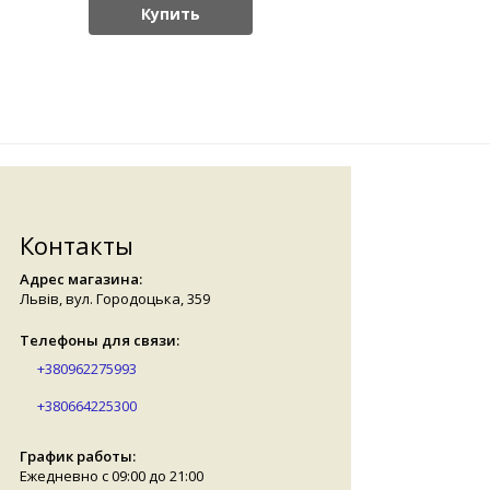
Купить
Контакты
Адрес магазина:
Львів, вул. Городоцька, 359
Телефоны для связи:
+380962275993
+380664225300
График работы:
Ежедневно с 09:00 до 21:00