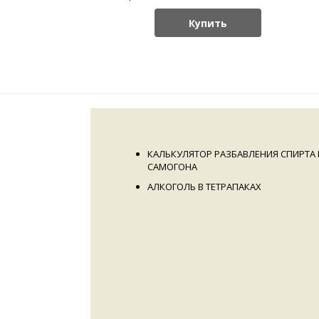
Купить
КАЛЬКУЛЯТОР РАЗБАВЛЕНИЯ СПИРТА 
САМОГОНА
АЛКОГОЛЬ В ТЕТРАПАКАХ