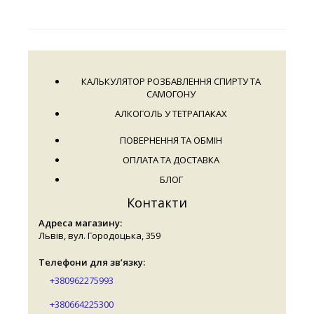
КАЛЬКУЛЯТОР РОЗБАВЛЕННЯ СПИРТУ ТА
САМОГОНУ
АЛКОГОЛЬ У ТЕТРАПАКАХ
ПОВЕРНЕННЯ ТА ОБМІН
ОПЛАТА ТА ДОСТАВКА
БЛОГ
Контакти
Адреса магазину:
Львів, вул. Городоцька, 359
Телефони для зв’язку:
+380962275993
+380664225300