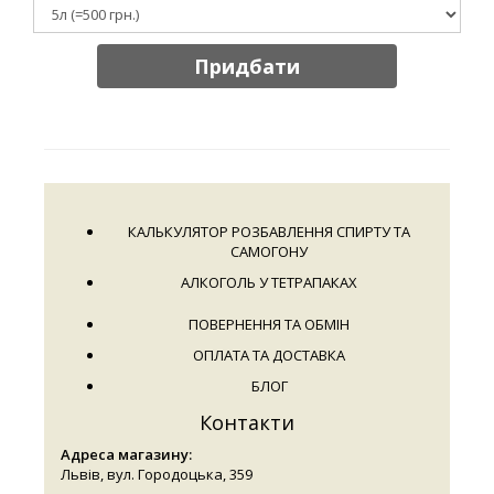
Придбати
КАЛЬКУЛЯТОР РОЗБАВЛЕННЯ СПИРТУ ТА
САМОГОНУ
АЛКОГОЛЬ У ТЕТРАПАКАХ
ПОВЕРНЕННЯ ТА ОБМІН
ОПЛАТА ТА ДОСТАВКА
БЛОГ
Контакти
Адреса магазину:
Львів, вул. Городоцька, 359