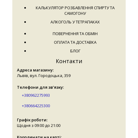
КАЛЬКУЛЯТОР РОЗБАВЛЕННЯ СПИРТУ ТА
САМОГОНУ
АЛКОГОЛЬ У ТЕТРАПАКАХ
ПОВЕРНЕННЯ ТА ОБМІН
ОПЛАТА ТА ДОСТАВКА
БЛОГ
Контакти
Адреса магазину:
Львів, вул. Городоцька, 359
Телефони для зв’язку:
+380962275993
+380664225300
Графік роботи:
Щодня з 09:00 до 21:00
Координати на карті: