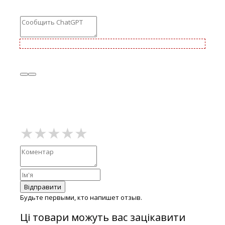
Відправити
Будьте первыми, кто напишет отзыв.
Ці товари можуть вас зацікавити