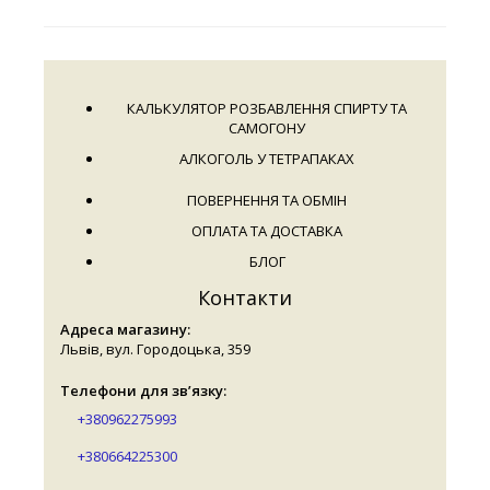
КАЛЬКУЛЯТОР РОЗБАВЛЕННЯ СПИРТУ ТА
САМОГОНУ
АЛКОГОЛЬ У ТЕТРАПАКАХ
ПОВЕРНЕННЯ ТА ОБМІН
ОПЛАТА ТА ДОСТАВКА
БЛОГ
Контакти
Адреса магазину:
Львів, вул. Городоцька, 359
Телефони для зв’язку:
+380962275993
+380664225300