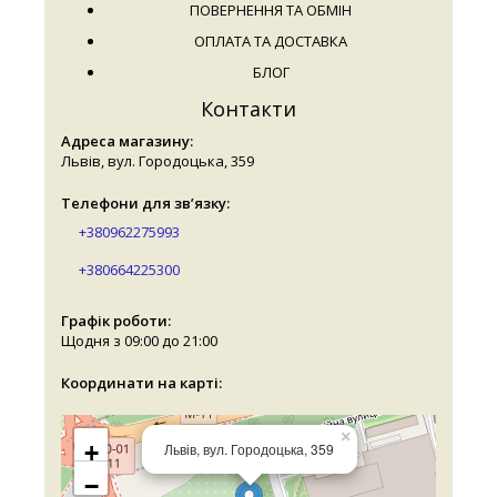
ПОВЕРНЕННЯ ТА ОБМІН
ОПЛАТА ТА ДОСТАВКА
БЛОГ
Контакти
Адреса магазину:
Львів, вул. Городоцька, 359
Телефони для зв’язку:
+380962275993
+380664225300
Графік роботи:
Щодня з 09:00 до 21:00
Координати на карті:
×
+
Львів, вул. Городоцька, 359
−