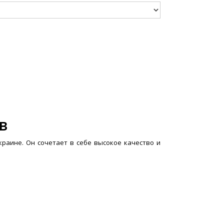
в
раине. Он сочетает в себе высокое качество и