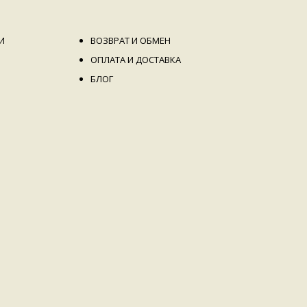
И
ВОЗВРАТ И ОБМЕН
ОПЛАТА И ДОСТАВКА
БЛОГ