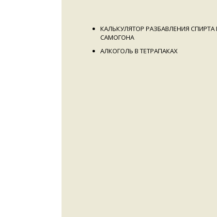
КАЛЬКУЛЯТОР РАЗБАВЛЕНИЯ СПИРТА 
САМОГОНА
АЛКОГОЛЬ В ТЕТРАПАКАХ