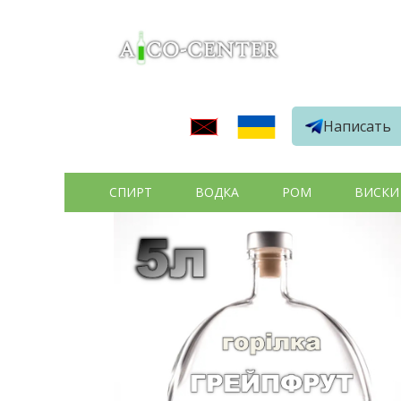
Написать
СПИРТ
ВОДКА
РОМ
ВИСКИ